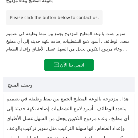
بالوعة المطبخ وعاء مزدوج
Please click the button below to contact us.
سوبر شنت بالوعة المطبخ المزدوج يجمع بين نمط وظيفة في تصميم
متعدد الوظائف . أسود لامع التشطيبات إضافة نكهة حديثة إلى أي مطبخ
. وعاء مزدوج التكوين يجعل من السهل غسل الأطباق وإعداد الطعام .
اتصل بنا الآن

وصف المنتج
هذا .
مزدوجة بالوعة المطبخ
الجمع بين نمط وظيفة في تصميم
متعدد الوظائف . أسود لامع التشطيبات إضافة نكهة حديثة إلى
أي مطبخ . وعاء مزدوج التكوين يجعل من السهل غسل الأطباق
وإعداد الطعام . انها سهلة التركيب مثل سوبر تركيب بالوعة ،