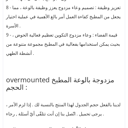
8 - تعزيز وظيفة : تصميم وعاء مزدوج يعزز وظيفة بالوعة ، مما
يجعل من المطبخ كفاءة العمل أمر بالغ الأهمية في عملية اختيار
الأسرة .
9 - قيمة الفضاء : وعاء مزدوج التكوين تعظيم فعالية الحوض ،
بحيث يمكن استخدامها بفعالية في المطبخ مجموعة متنوعة من
أنشطة الطهي .
overmounted مزدوجة بالوعة المطبخ
الحجم :
لدينا بالفعل حجم الجدول لهذا المنتج بالنسبة لك . إذا لزم الأمر ،
يرجى تحميل . اتّصل بنا إن أنت تتلقّى أيّ أسئلة , رجاء .