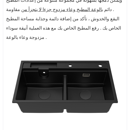
ويمكن دمجها بسهولة في مجموعة متنوعة من إعدادات المطبخ
. دائم
بالوعة المطبخ وعاء مزدوج جزءا لا يتجزأ من
مقاومة
البقع والخدوش ، تأكد من إضافة دائمة وجذابة مساحة المطبخ
الخاص بك . رفع المطبخ الخاص بك مع هذه العملية أنيقة سوداء
مزدوجة وعاء بالوعة .