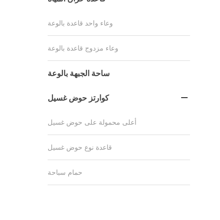
وعاء واحد قاعدة بالوعة
وعاء مزدوج قاعدة بالوعة
ساحة الجبهة بالوعة
كوارتز حوض غسيل

أعلى محمولة على حوض غسيل
قاعدة نوع حوض غسيل
حمام سباحة