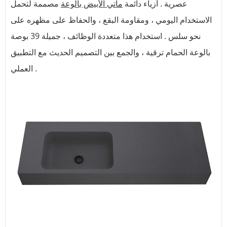
عصرية . أزياء دائمة
ماتي الأبيض بالوعة
مصممة لتحمل
الاستخدام اليومي ، ومقاومة البقع ، والحفاظ على مظهره على
نحو سلس . استخدام هذا متعددة الوظائف ، جميلة 39 بوصة
بالوعة الحمام ترقية ، والجمع بين التصميم الحديث مع التطبيق
العملي .