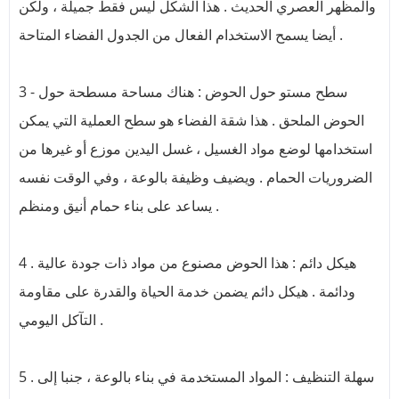
والمظهر العصري الحديث . هذا الشكل ليس فقط جميلة ، ولكن
أيضا يسمح الاستخدام الفعال من الجدول الفضاء المتاحة .
3 - سطح مستو حول الحوض : هناك مساحة مسطحة حول
الحوض الملحق . هذا شقة الفضاء هو سطح العملية التي يمكن
استخدامها لوضع مواد الغسيل ، غسل اليدين موزع أو غيرها من
الضروريات الحمام . ويضيف وظيفة بالوعة ، وفي الوقت نفسه
يساعد على بناء حمام أنيق ومنظم .
4 . هيكل دائم : هذا الحوض مصنوع من مواد ذات جودة عالية
ودائمة . هيكل دائم يضمن خدمة الحياة والقدرة على مقاومة
التآكل اليومي .
5 . سهلة التنظيف : المواد المستخدمة في بناء بالوعة ، جنبا إلى