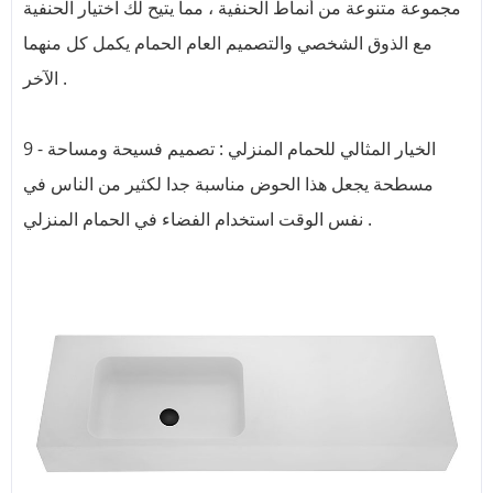
مجموعة متنوعة من أنماط الحنفية ، مما يتيح لك اختيار الحنفية
مع الذوق الشخصي والتصميم العام الحمام يكمل كل منهما
الآخر .
9 - الخيار المثالي للحمام المنزلي : تصميم فسيحة ومساحة
مسطحة يجعل هذا الحوض مناسبة جدا لكثير من الناس في
نفس الوقت استخدام الفضاء في الحمام المنزلي .