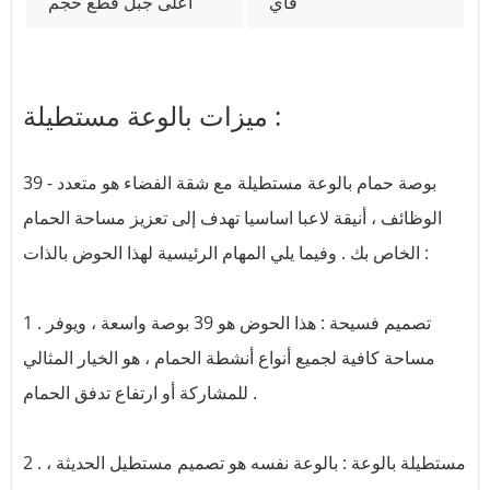
فاي
أعلى جبل قطع حجم
ميزات بالوعة مستطيلة :
39 - بوصة حمام بالوعة مستطيلة مع شقة الفضاء هو متعدد
الوظائف ، أنيقة لاعبا اساسيا تهدف إلى تعزيز مساحة الحمام
الخاص بك . وفيما يلي المهام الرئيسية لهذا الحوض بالذات :
1 . تصميم فسيحة : هذا الحوض هو 39 بوصة واسعة ، ويوفر
مساحة كافية لجميع أنواع أنشطة الحمام ، هو الخيار المثالي
للمشاركة أو ارتفاع تدفق الحمام .
2 . مستطيلة بالوعة : بالوعة نفسه هو تصميم مستطيل الحديثة ،