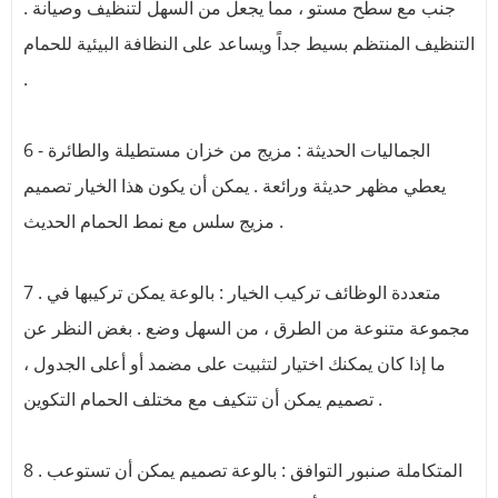
جنب مع سطح مستو ، مما يجعل من السهل لتنظيف وصيانة .
التنظيف المنتظم بسيط جداً ويساعد على النظافة البيئية للحمام
.
6 - الجماليات الحديثة : مزيج من خزان مستطيلة والطائرة
يعطي مظهر حديثة ورائعة . يمكن أن يكون هذا الخيار تصميم
مزيج سلس مع نمط الحمام الحديث .
7 . متعددة الوظائف تركيب الخيار : بالوعة يمكن تركيبها في
مجموعة متنوعة من الطرق ، من السهل وضع . بغض النظر عن
ما إذا كان يمكنك اختيار لتثبيت على مضمد أو أعلى الجدول ،
تصميم يمكن أن تتكيف مع مختلف الحمام التكوين .
8 . المتكاملة صنبور التوافق : بالوعة تصميم يمكن أن تستوعب