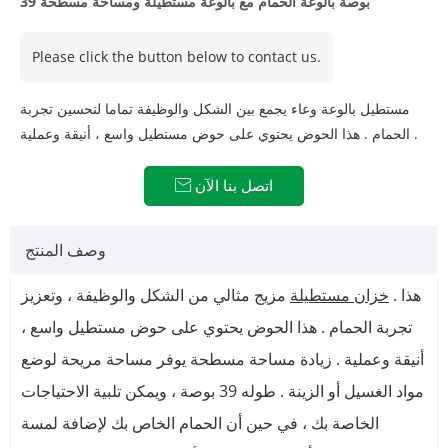
39 بوصة بالوعة الحمام مع بالوعة مستطيلة ومساحة مسطحة
Please click the button below to contact us.
مستطيل بالوعة وعاء يجمع بين الشكل والوظيفة تماما لتحسين تجربة
الحمام . هذا الحوض يحتوي على حوض مستطيل واسع ، أنيقة وعملية .
اتصل بنا الآن

وصف المنتج
هذا .
خزان مستطيلة
مزيج مثالي من الشكل والوظيفة ، وتعزيز
تجربة الحمام . هذا الحوض يحتوي على حوض مستطيل واسع ،
أنيقة وعملية . زيادة مساحة مسطحة يوفر مساحة مريحة لوضع
مواد الغسيل أو الزينة . طوله 39 بوصة ، ويمكن تلبية الاحتياجات
الخاصة بك ، في حين أن الحمام الخاص بك لإضافة لمسة